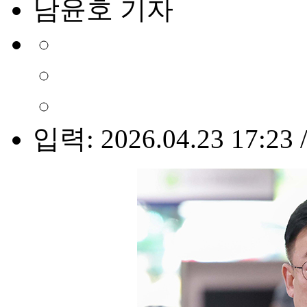
남윤호 기자
입력: 2026.04.23 17:23 