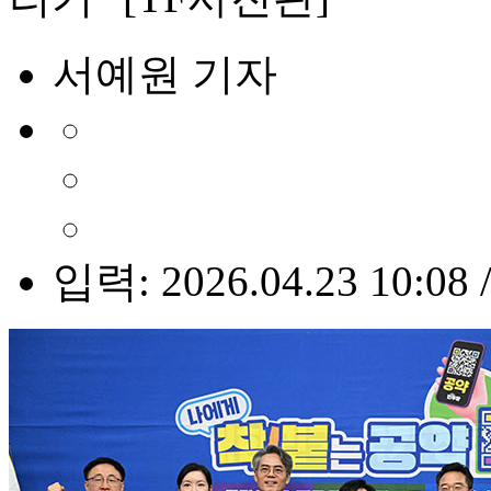
서예원 기자
입력: 2026.04.23 10:08 