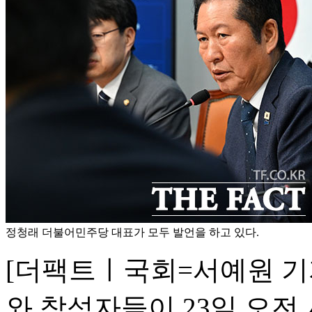
정청래 더불어민주당 대표가 모두 발언을 하고 있다.
[더팩트ㅣ국회=서예원 기
와 참석자들이 23일 오전