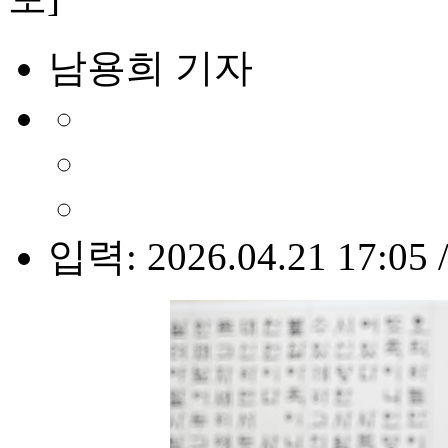
남용희 기자
입력: 2026.04.21 17:05 