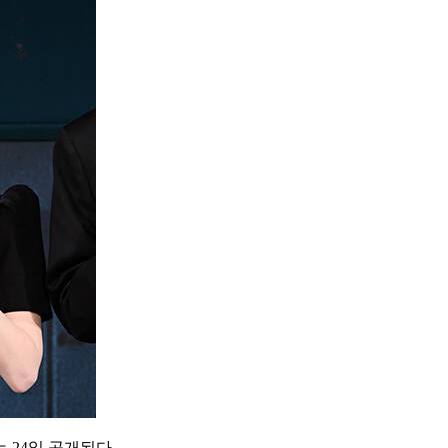
 24일 공개된다.