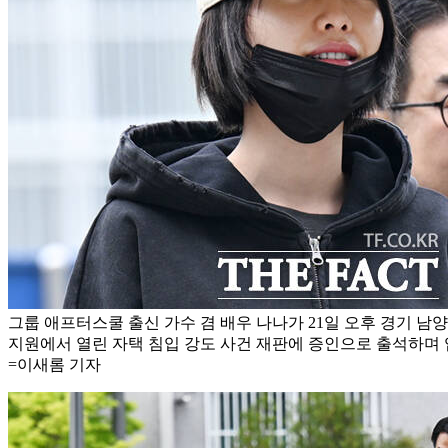
그룹 애프터스쿨 출신 가수 겸 배우 나나가 21일 오후 경기 
지원에서 열린 자택 침입 강도 사건 재판에 증인으로 출석하며 
=이새롬 기자