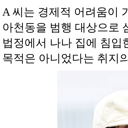
A 씨는 경제적 어려움이
아천동을 범행 대상으로 
법정에서 나나 집에 침입
목적은 아니었다는 취지의