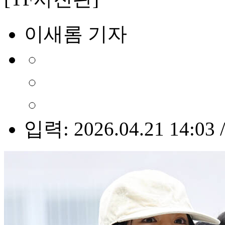
이새롬 기자
입력: 2026.04.21 14:03 