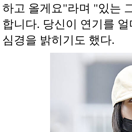
하고 올게요"라며 "있는 
합니다. 당신이 연기를 
심경을 밝히기도 했다.