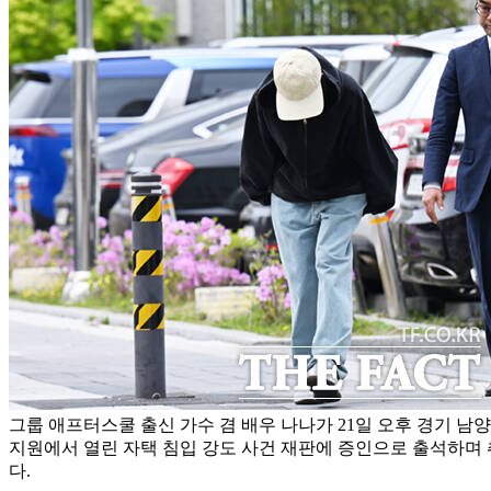
그룹 애프터스쿨 출신 가수 겸 배우 나나가 21일 오후 경기 
지원에서 열린 자택 침입 강도 사건 재판에 증인으로 출석하며
다.