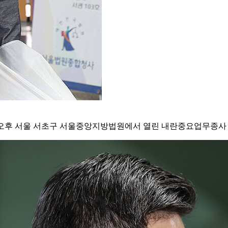
0일 오후 서울 서초구 서울중앙지방법원에서 열린 내란중요업무종사 