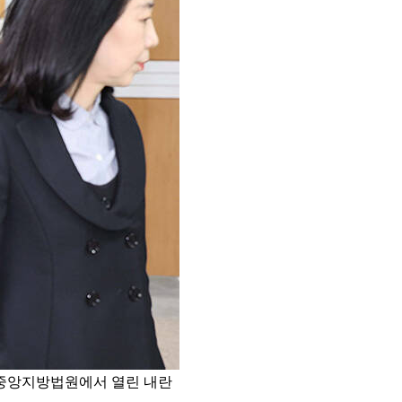
울중앙지방법원에서 열린 내란