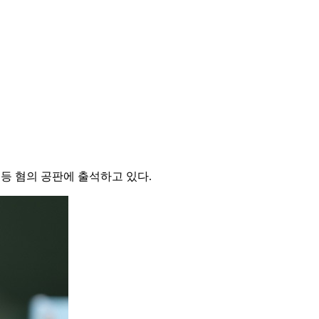
등 혐의 공판에 출석하고 있다.