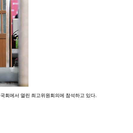
의도 국회에서 열린 최고위원회의에 참석하고 있다.