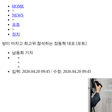
HOME
>
NEWS
>
포토
>
정치
방미 마치고 최고위 참석하는 장동혁 대표 [포토]
남용희 기자
입력: 2026.04.20 09:45 / 수정: 2026.04.20 09:45