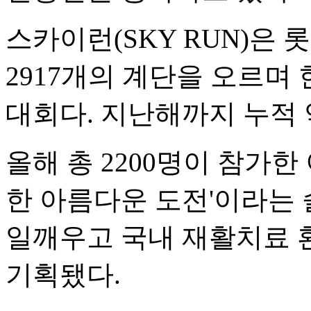
스카이런(SKY RUN)은 롯
2917개의 계단을 오르며
대회다. 지난해까지 누적 약
올해 총 2200명이 참가한
한 아름다운 도전'이라는
일깨우고 국내 재활치료 
기획됐다.