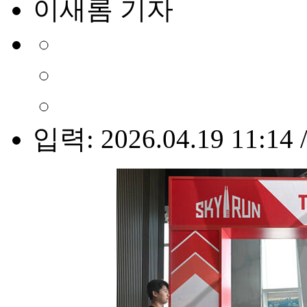
이새롬 기자
입력: 2026.04.19 11:14 