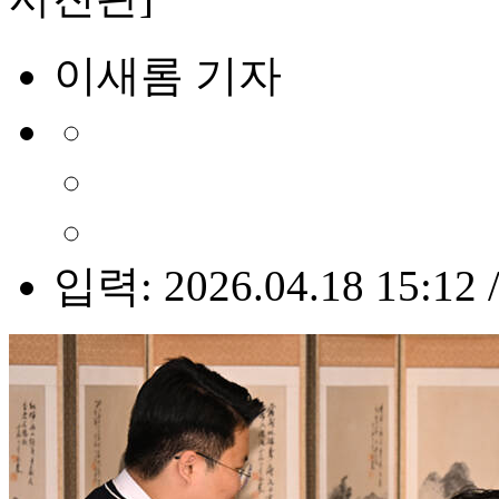
이새롬 기자
입력: 2026.04.18 15:12 