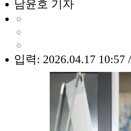
남윤호 기자
입력: 2026.04.17 10:57 