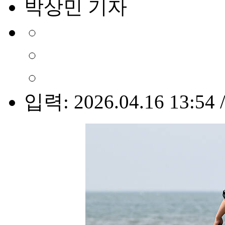
박상민 기자
입력: 2026.04.16 13:54 