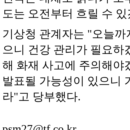
도는 오전부터 흐릴 수 있
기상청 관계자는 "오늘까
으니 건강 관리가 필요하겠
해 화재 사고에 주의해야
발표될 가능성이 있으니 
라"고 당부했다.
psm27@tf.co.kr