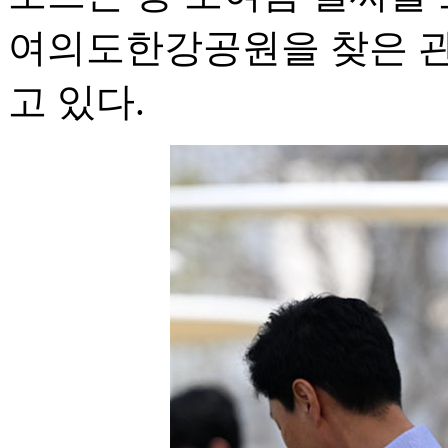
여의도한강공원을 찾은 관
고 있다.