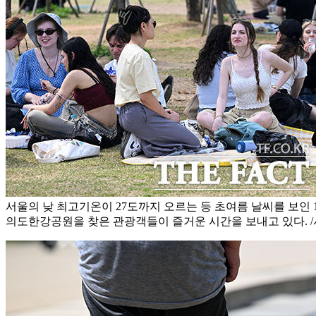
서울의 낮 최고기온이 27도까지 오르는 등 초여름 날씨를 보인 
의도한강공원을 찾은 관광객들이 즐거운 시간을 보내고 있다. 