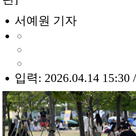
서예원 기자
입력: 2026.04.14 15:30 