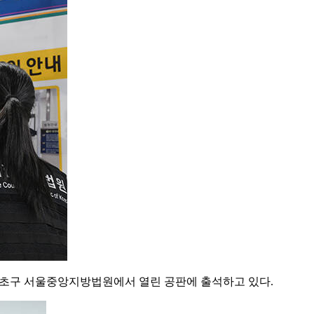
서초구 서울중앙지방법원에서 열린 공판에 출석하고 있다.