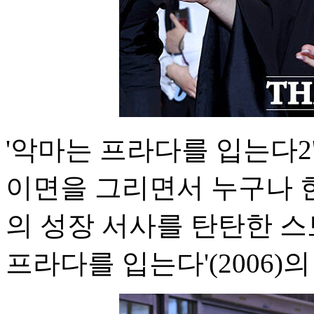
'악마는 프라다를 입는다2
이면을 그리면서 누구나 
의 성장 서사를 탄탄한 
프라다를 입는다'(2006)