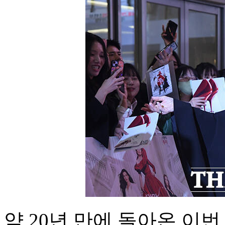
약 20년 만에 돌아온 이