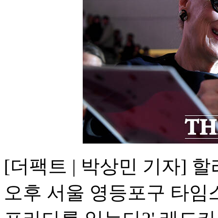
[더팩트 | 박상민 기자] 
오후 서울 영등포구 타임