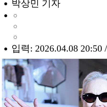
박상민 기자
입력: 2026.04.08 20:50 