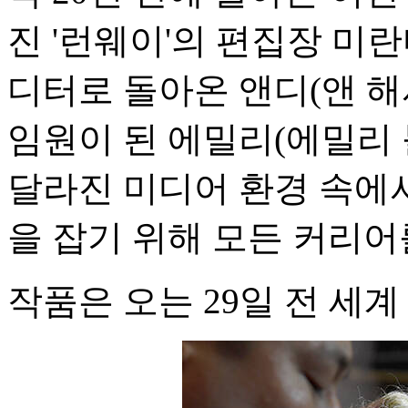
진 '런웨이'의 편집장 미란
디터로 돌아온 앤디(앤 
임원이 된 에밀리(에밀리
달라진 미디어 환경 속에
을 잡기 위해 모든 커리어
작품은 오는 29일 전 세계