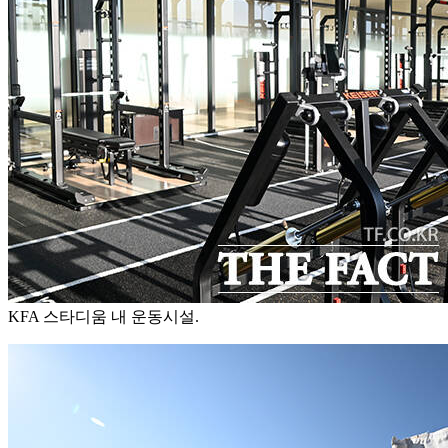
KFA 스타디움 내 운동시설.