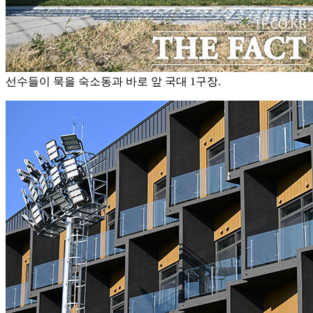
선수들이 묵을 숙소동과 바로 앞 국대 1구장.