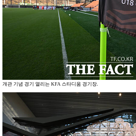
개관 기념 경기 열리는 KFA 스타디움 경기장.