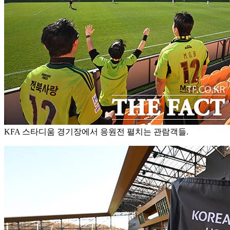
KFA 스타디움 경기장에서 응원전 펼치는 관람객들.