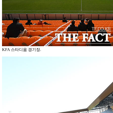
KFA 스타디움 경기장.