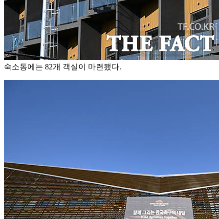
숙소동에는 82개 객실이 마련됐다.