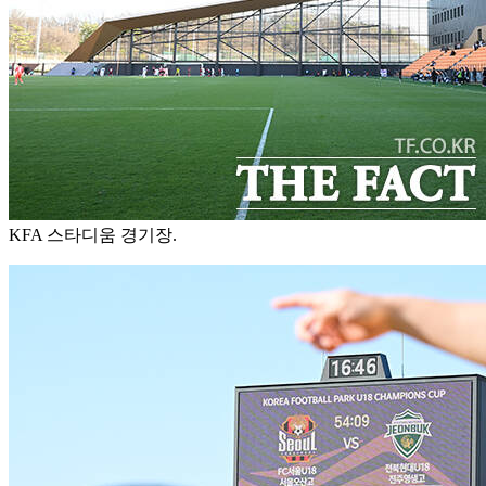
KFA 스타디움 경기장.