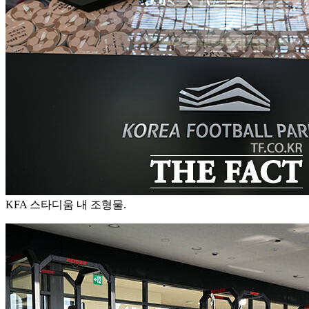
KFA 스타디움 내 조형물.