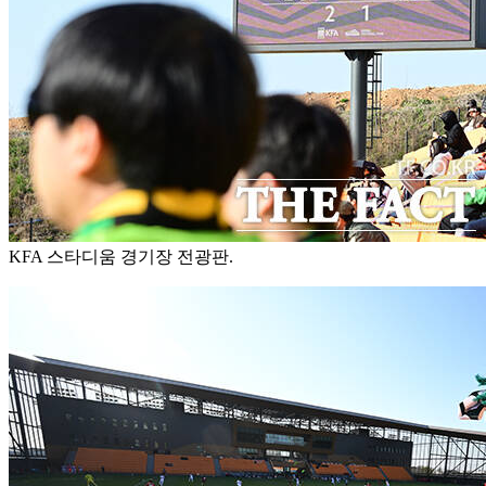
KFA 스타디움 경기장 전광판.