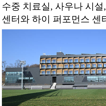
수중 치료실, 사우나 시설
센터와 하이 퍼포먼스 센터