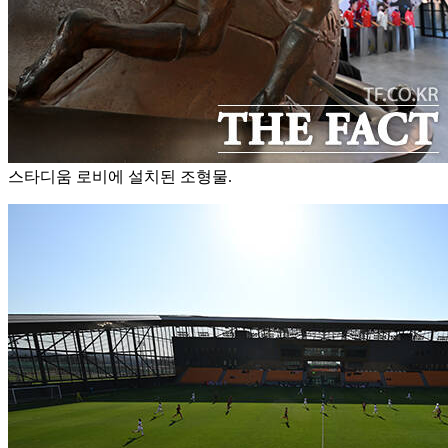
스타디움 로비에 설치된 조형물.