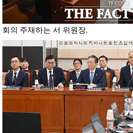
회의 주재하는 서 위원장.