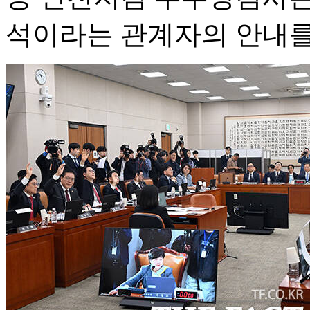
석이라는 관계자의 안내를