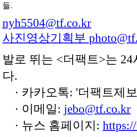
들.
nyh5504@tf.co.kr
사진영상기획부 photo@tf.c
발로 뛰는 <더팩트>는 2
다.
· 카카오톡: '더팩트제보
· 이메일:
jebo@tf.co.kr
· 뉴스 홈페이지:
https:/