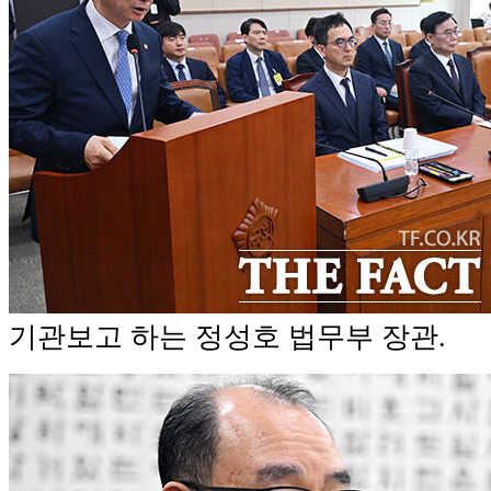
기관보고 하는 정성호 법무부 장관.