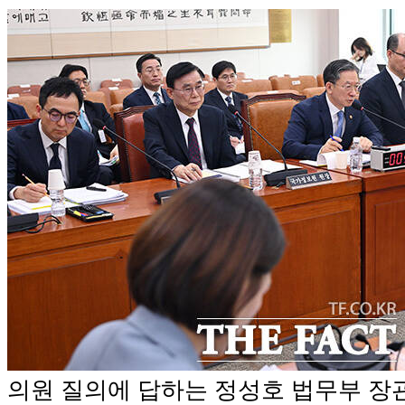
의원 질의에 답하는 정성호 법무부 장