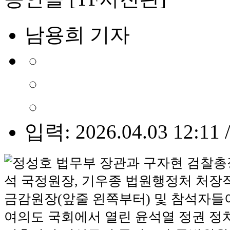
남용희 기자
입력: 2026.04.03 12:11 