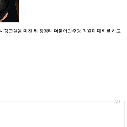
한 시정연설을 마친 뒤 장경태 더불어민주당 의원과 대화를 하고
AD