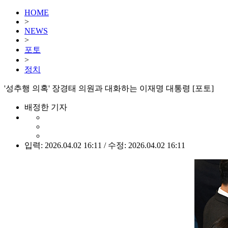
HOME
>
NEWS
>
포토
>
정치
'성추행 의혹' 장경태 의원과 대화하는 이재명 대통령 [포토]
배정한 기자
입력: 2026.04.02 16:11 / 수정: 2026.04.02 16:11