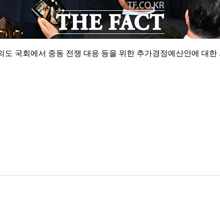
울 여의도 국회에서 중동 전쟁 대응 등을 위한 추가경정예산안에 대