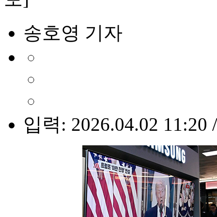
송호영 기자
입력: 2026.04.02 11:20 