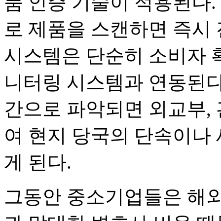
품 인증 기술이 적용된다.
로 제품을 스캔하면 즉시 
시스템은 단순히 소비자 확
니터링 시스템과 연동된다.
간으로 파악되면 외교부,
여 현지 당국의 단속이나 
게 된다.
그동안 중소기업들은 해외