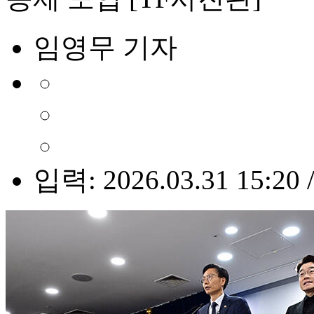
임영무 기자
입력: 2026.03.31 15:20 