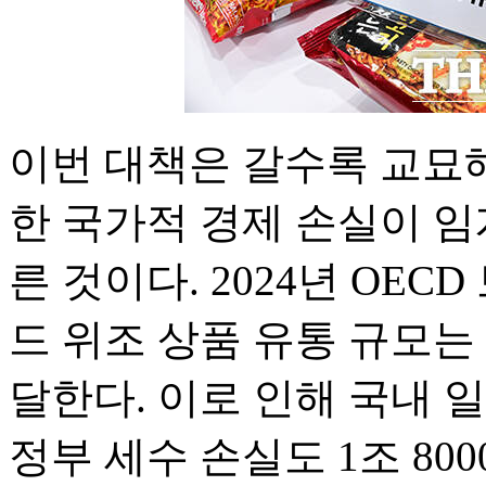
이번 대책은 갈수록 교묘
한 국가적 경제 손실이 
른 것이다. 2024년 OEC
드 위조 상품 유통 규모는 약
달한다. 이로 인해 국내 일
정부 세수 손실도 1조 80