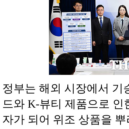
정부는 해외 시장에서 기승
드와 K-뷰티 제품으로 인
자가 되어 위조 상품을 뿌