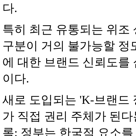
다.
특히 최근 유통되는 위조
구분이 거의 불가능할 정
에 대한 브랜드 신뢰도를
이다.
새로 도입되는 'K-브랜드
가 직접 권리 주체가 된다는
록: 정부는 한국적 요소를