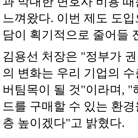
과 막대한 변호사 비용 때
느껴왔다. 이번 제도 도입
담이 획기적으로 줄어들 
김용선 처장은 "정부가 
의 변화는 우리 기업의 
버팀목이 될 것"이라며, 
드를 구매할 수 있는 환경
층 높이겠다"고 밝혔다.