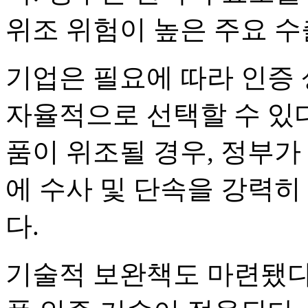
위조 위험이 높은 주요 수
기업은 필요에 따라 인증 
자율적으로 선택할 수 있다
품이 위조될 경우, 정부가
에 수사 및 단속을 강력히
다.
기술적 보완책도 마련됐다.