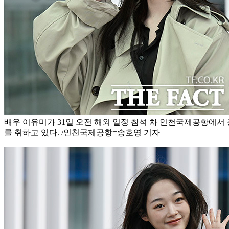
배우 이유미가 31일 오전 해외 일정 참석 차 인천국제공항에서
를 취하고 있다. /인천국제공항=송호영 기자