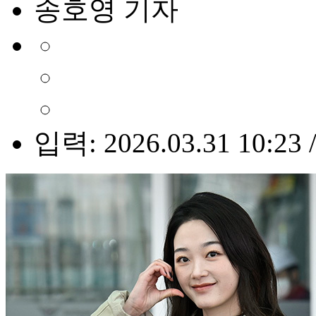
송호영 기자
입력: 2026.03.31 10:23 