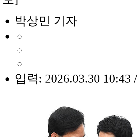
박상민 기자
입력: 2026.03.30 10:43 