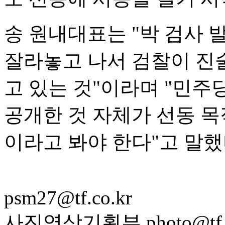
송 원내대표는 "박 검사
잘라놓고 나서 검찰이 진
고 있는 것"이라며 "민주
공개한 것 자체가 선동 목
이라고 봐야 한다"고 말했
psm27@tf.co.kr
사진영상기획부 photo@tf.c