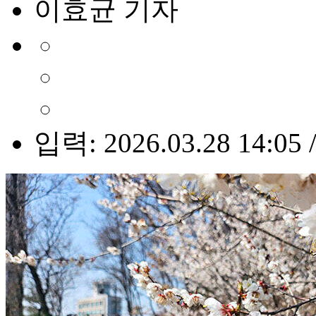
이효균 기자
입력: 2026.03.28 14:05 