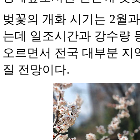
벚꽃의 개화 시기는 2월과
는데 일조시간과 강수량 등
오르면서 전국 대부분 지
질 전망이다.