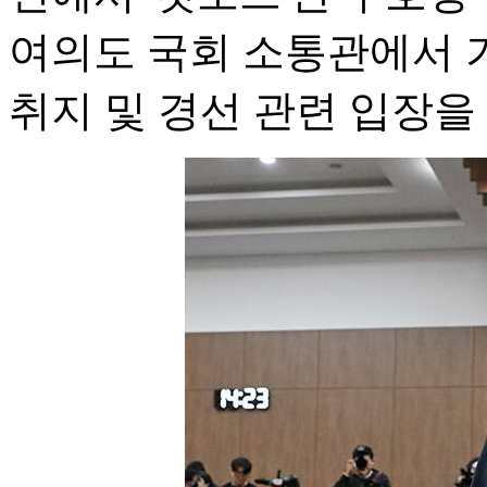
여의도 국회 소통관에서 
취지 및 경선 관련 입장을