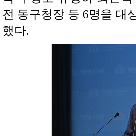
전 동구청장 등 6명을 
했다.