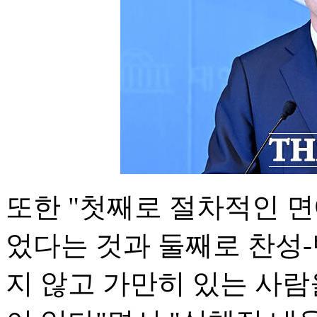
또한 "첫째로 절차적인 
었다는 것과 둘째로 찬성
지 않고 가만히 있는 사람