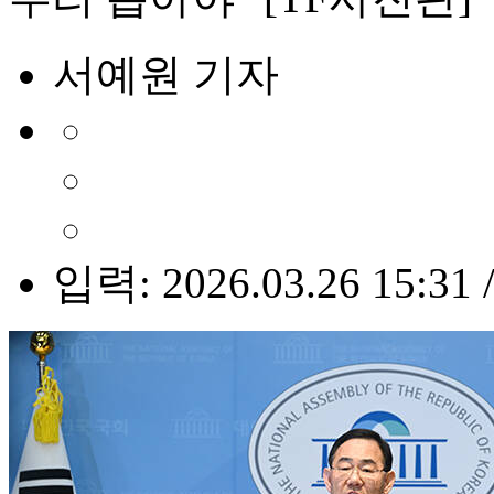
서예원 기자
입력: 2026.03.26 15:31 