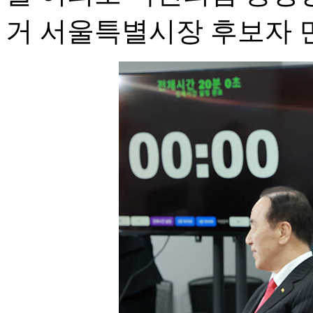
거 서울특별시장 후보자 