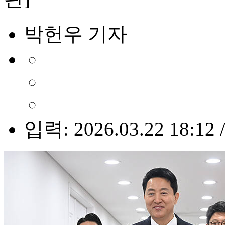
박헌우 기자
입력: 2026.03.22 18:12 