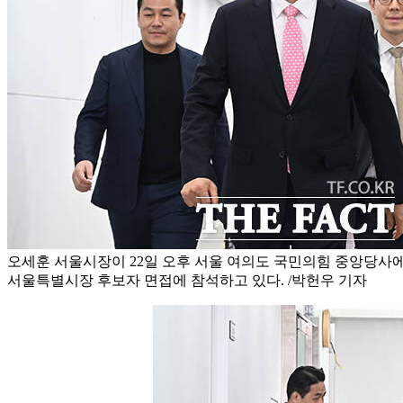
오세훈 서울시장이 22일 오후 서울 여의도 국민의힘 중앙당
서울특별시장 후보자 면접에 참석하고 있다. /박헌우 기자