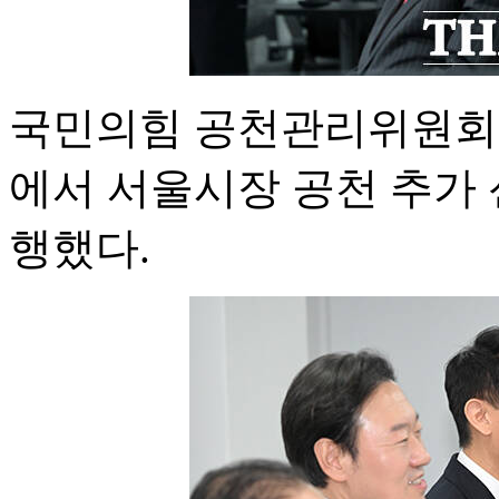
국민의힘 공천관리위원회는
에서 서울시장 공천 추가
행했다.