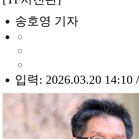
송호영 기자
입력: 2026.03.20 14:10 