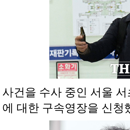
사건을 수사 중인 서울 서
에 대한 구속영장을 신청