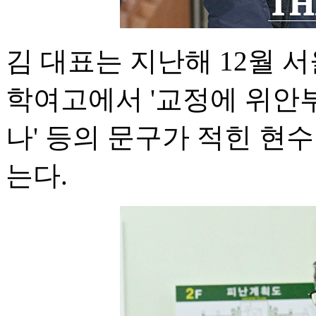
김 대표는 지난해 12월 
학여고에서 '교정에 위안
나' 등의 문구가 적힌 현
는다.