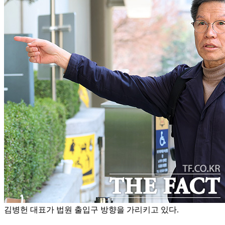
김병헌 대표가 법원 출입구 방향을 가리키고 있다.