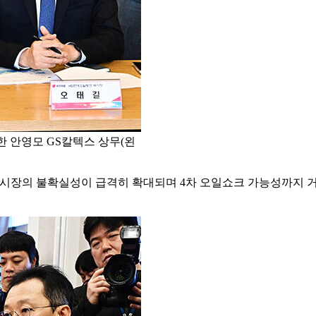
 안영모 GS칼텍스 상무(왼
 시장의 불확실성이 급격히 확대되며 4차 오일쇼크 가능성까지 거