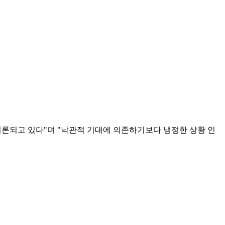
론되고 있다"며 "낙관적 기대에 의존하기보다 냉정한 상황 인