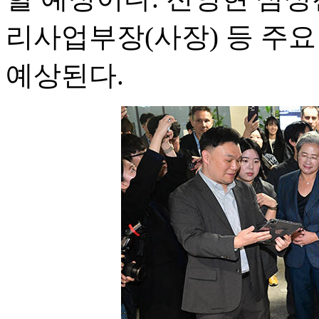
리사업부장(사장) 등 주
예상된다.