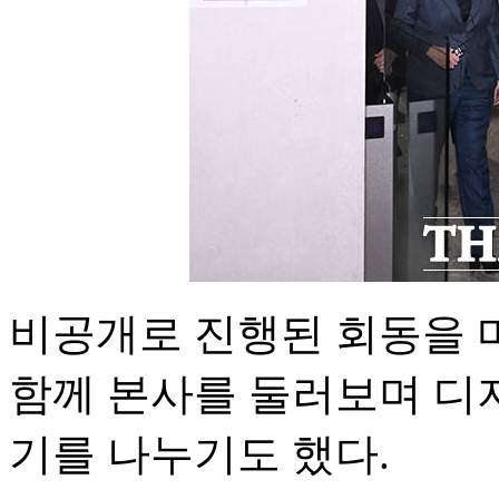
비공개로 진행된 회동을 
함께 본사를 둘러보며 디
기를 나누기도 했다.