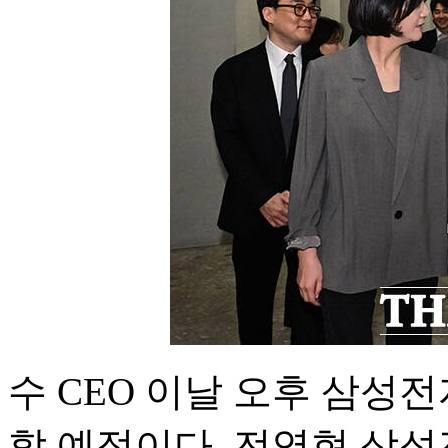
수 CEO 이날 오후 삼성
할 예정이다. 전영현 삼