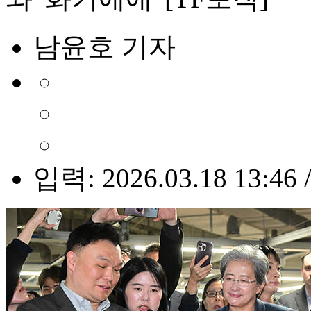
남윤호 기자
입력: 2026.03.18 13:46 