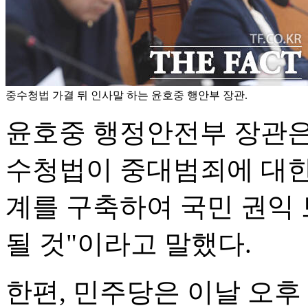
중수청법 가결 뒤 인사말 하는 윤호중 행안부 장관.
윤호중 행정안전부 장관은
수청법이 중대범죄에 대한
계를 구축하여 국민 권익
될 것"이라고 말했다.
한편, 민주당은 이날 오