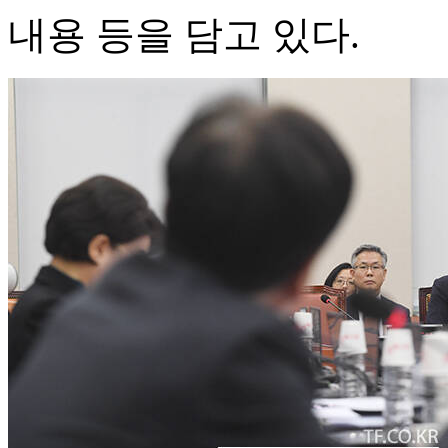
내용 등을 담고 있다.