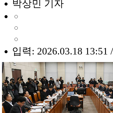
박상민 기자
입력: 2026.03.18 13:51 