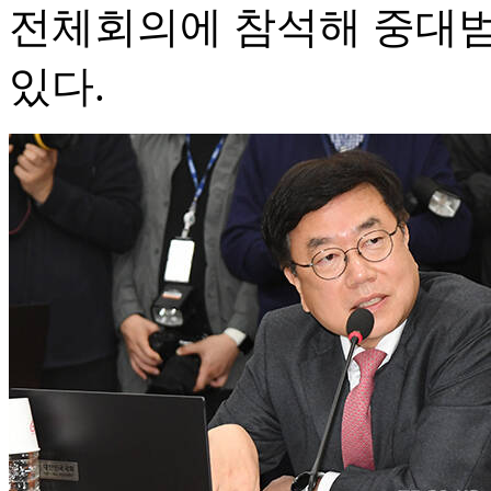
전체회의에 참석해 중대
있다.