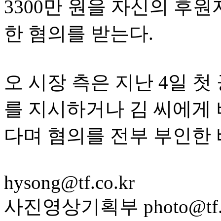
3300만 원을 자신의 후
한 혐의를 받는다.
오 시장 측은 지난 4일 
를 지시하거나 김 씨에게 
다며 혐의를 전부 부인한 
hysong@tf.co.kr
사진영상기획부 photo@tf.c