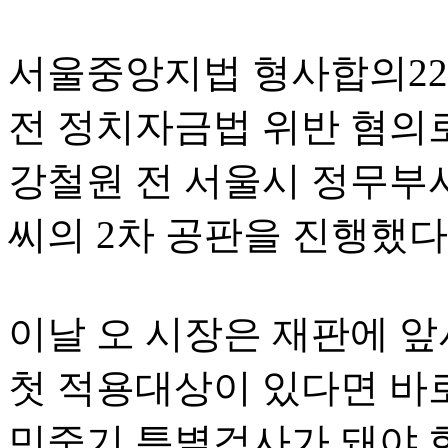
서울중앙지법 형사합의22
전 정치자금법 위반 혐의
강철원 전 서울시 정무부
씨의 2차 공판을 진행했다
이날 오 시장은 재판에 앞
첫 적용대상이 있다면 바
민중기 특별검사가 돼야 