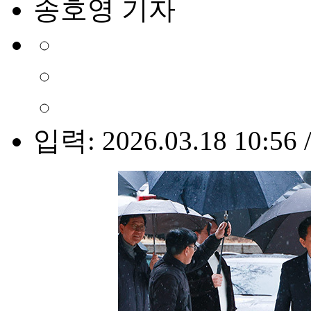
송호영 기자
입력: 2026.03.18 10:56 