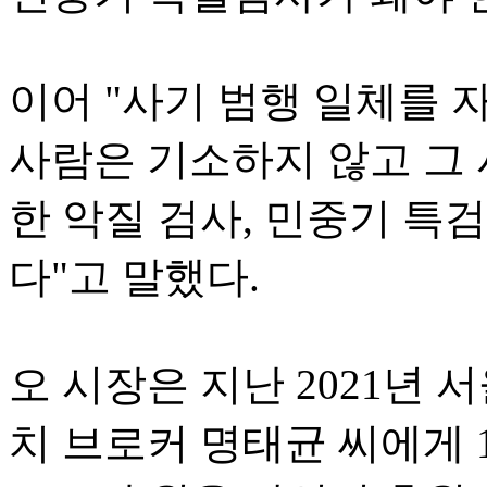
이어 "사기 범행 일체를 
사람은 기소하지 않고 그
한 악질 검사, 민중기 특검
다"고 말했다.
오 시장은 지난 2021년
치 브로커 명태균 씨에게 