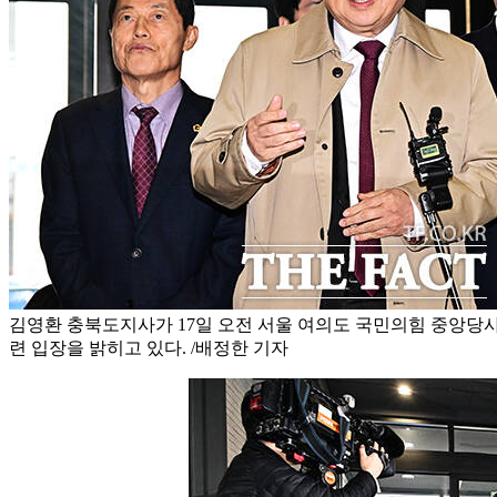
김영환 충북도지사가 17일 오전 서울 여의도 국민의힘 중앙당사
련 입장을 밝히고 있다. /배정한 기자