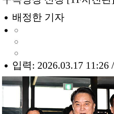
배정한 기자
입력: 2026.03.17 11:26 