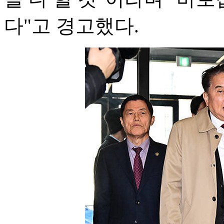
다"고 경고했다.