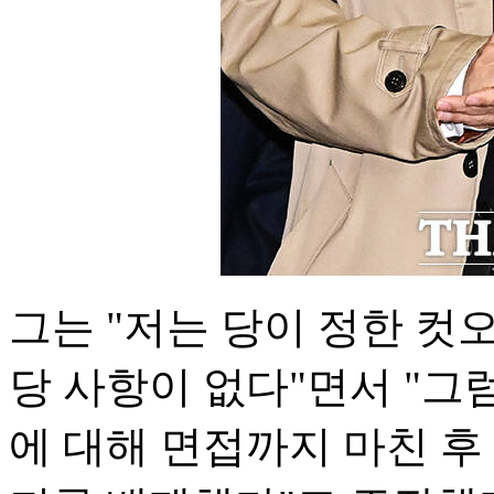
그는 "저는 당이 정한 컷
당 사항이 없다"면서 "그
에 대해 면접까지 마친 후