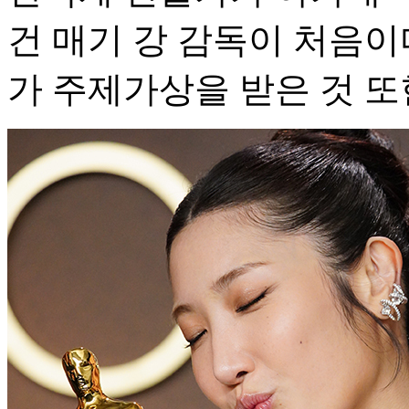
건 매기 강 감독이 처음이
가 주제가상을 받은 것 또