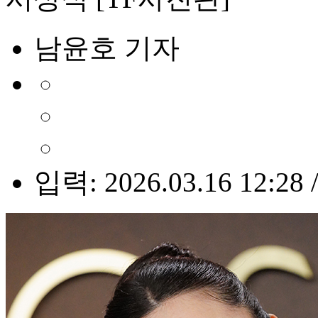
남윤호 기자
입력: 2026.03.16 12:28 