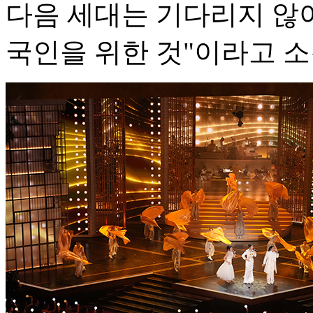
다음 세대는 기다리지 않아
국인을 위한 것"이라고 소