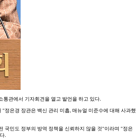
 소통관에서 기자회견을 열고 발언을 하고 있다.
"정은경 장관은 백신 관리 미흡, 매뉴얼 미준수에 대해 사과했
떤 국민도 정부의 방역 정책을 신뢰하지 않을 것"이라며 "정은
다.