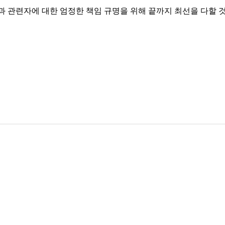
 관련자에 대한 엄정한 책임 규명을 위해 끝까지 최선을 다할 