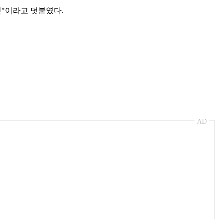
것"이라고 덧붙였다.
AD