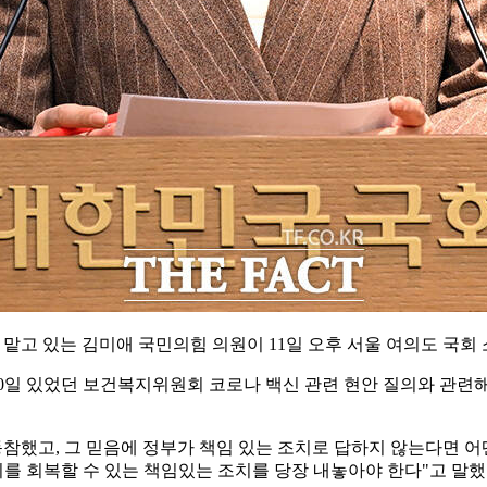
맡고 있는 김미애 국민의힘 의원이 11일 오후 서울 여의도 국회
일 있었던 보건복지위원회 코로나 백신 관련 현안 질의와 관련해 
동참했고, 그 믿음에 정부가 책임 있는 조치로 답하지 않는다면 어
를 회복할 수 있는 책임있는 조치를 당장 내놓아야 한다"고 말했