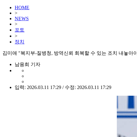
HOME
>
NEWS
>
포토
>
정치
김미애 "복지부-질병청, 방역신뢰 회복할 수 있는 조치 내놓아야"
남용희 기자
입력: 2026.03.11 17:29 / 수정: 2026.03.11 17:29