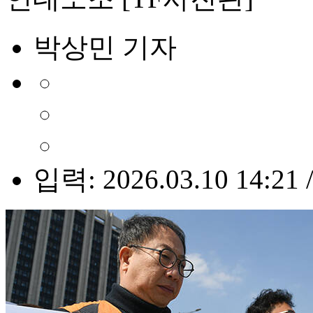
박상민 기자
입력: 2026.03.10 14:21 