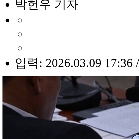
박헌우 기자
입력: 2026.03.09 17:36 