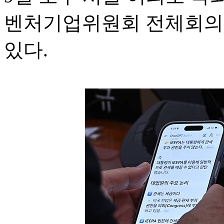
벤처기업위원회 전체회의에
있다.