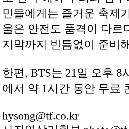
민들에게는 즐거운 축제가 
울은 안전도 품격이 다르다
지막까지 빈틈없이 준비해
한편, BTS는 21일 오후
에서 약 1시간 동안 무료
hysong@tf.co.kr