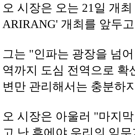
오 시장은 오는 21일 개최 
ARIRANG' 개최를 앞두
그는 "인파는 광장을 넘어
역까지 도심 전역으로 확산
변만 관리해서는 충분하지
오 시장은 아울러 "마지
고 난 후에야 우리의 임무