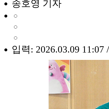
송호영 기자
입력: 2026.03.09 11:07 