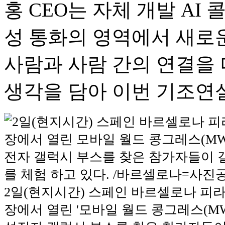
홍 CEO는 자체 개발 AI 콜
성 통화의 영역에서 새로운
사람과 사람 간의 연결을 
생각을 담아 이번 기조연
2일(현지시간) 스페인 바르셀로나 피라
장에서 열린 '모바일 월드 콩그레스(MWC