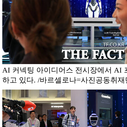
AI 커넥팅 아이디어스 전시장에서 AI
하고 있다. /바르셀로나=사진공동취재