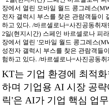
2일(현지시간) 스페인 바르셀로나 피라
장에서 열린 '모바일 월드 콩그레스(MWC
성전자 갤럭시 부스를 찾은 관람객들이
험하고 있다. /바르셀로나=사진공동
KT는 기업 환경에 최적화한
하며 기업용 AI 시장 공략
릭'은 AI가 기업 핵심 