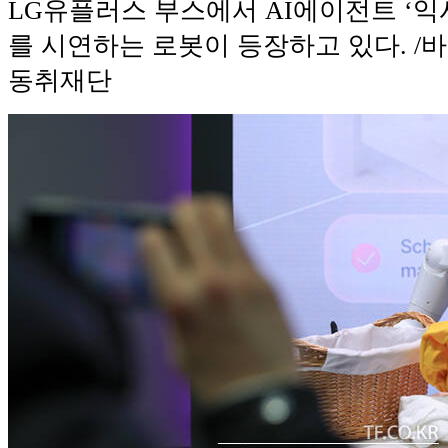
LG유플러스 부스에서 AI에이전트 ‘익
를 시연하는 로봇이 등장하고 있다. 
동취재단