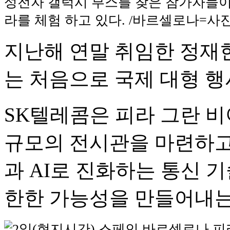
성전자 갤럭시 부스를 찾은 참가자들이 
라를 체험 하고 있다. /바르셀로나=
지난해 연말 취임한 정재헌
는 처음으로 국제 대형 행
SK텔레콤은 피라 그란 비아 
규모의 전시관을 마련하고
과 AI로 진화하는 통신 기
한한 가능성을 만들어내는 S