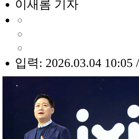
이새롬 기자
입력: 2026.03.04 10:05 