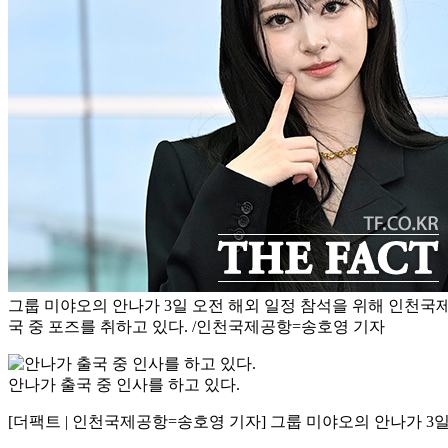
그룹 미야오의 안나가 3일 오전 해외 일정 참석을 위해 인천국
국 중 포즈를 취하고 있다. /인천국제공항=송호영 기자
안나가 출국 중 인사를 하고 있다.
[더팩트 | 인천국제공항=송호영 기자] 그룹 미야오의 안나가 3