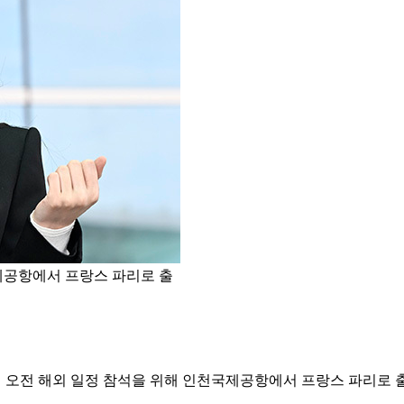
제공항에서 프랑스 파리로 출
일 오전 해외 일정 참석을 위해 인천국제공항에서 프랑스 파리로 출