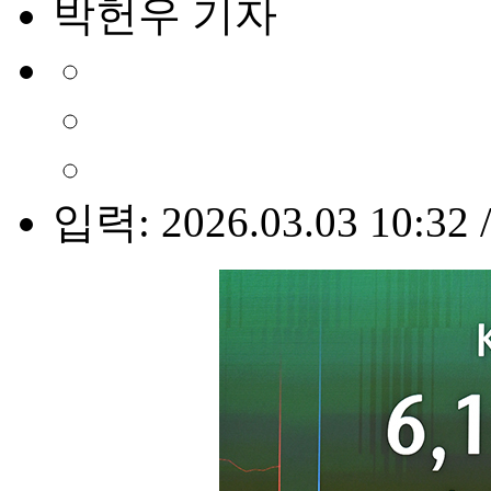
박헌우 기자
입력: 2026.03.03 10:32 