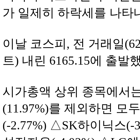
가 일제히 하락세를 나타내
이날 코스피, 전 거래일(6244
트) 내린 6165.15에 출발
시가총액 상위 종목에서
(11.97%)를 제외하면 
(-2.77%) △SK하이닉스(-