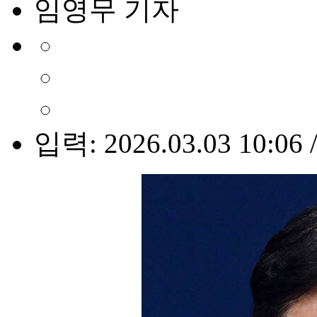
임영무 기자
입력: 2026.03.03 10:06 