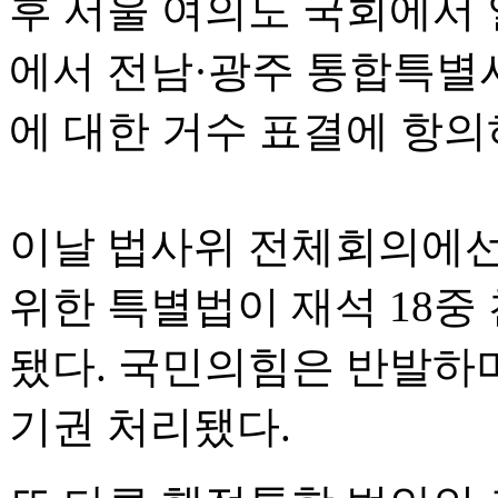
후 서울 여의도 국회에서
에서 전남·광주 통합특별
에 대한 거수 표결에 항의
이날 법사위 전체회의에선
위한 특별법이 재석 18중 
됐다. 국민의힘은 반발하며
기권 처리됐다.