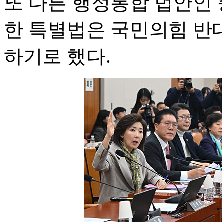
또 다른 행정통합 법안인 
한 특별법은 국민의힘 반
하기로 했다.