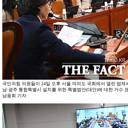
국민의힘 의원들이 24일 오후 서울 여의도 국회에서 열린 법
남·광주 통합특별시 설치를 위한 특별법안(대안)에 대한 거수 표
남용희 기자