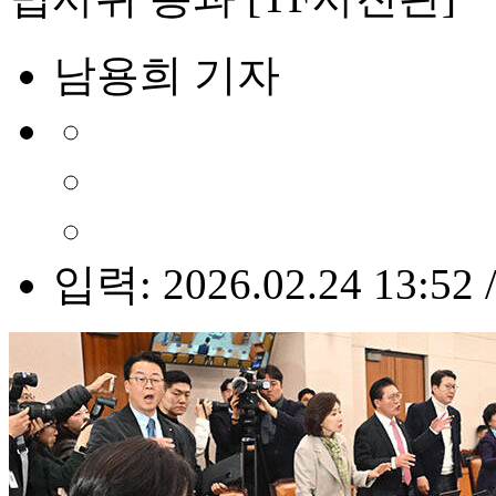
남용희 기자
입력: 2026.02.24 13:52 