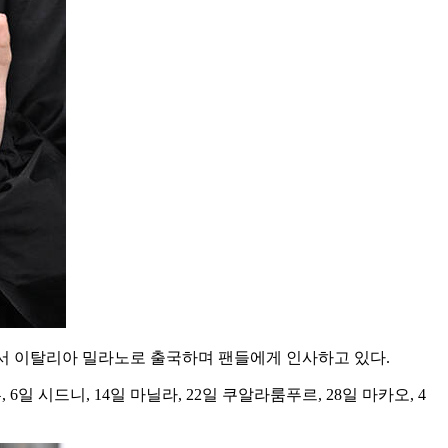
항에서 이탈리아 밀라노로 출국하며 팬들에게 인사하고 있다.
6일 시드니, 14일 마닐라, 22일 쿠알라룸푸르, 28일 마카오, 4