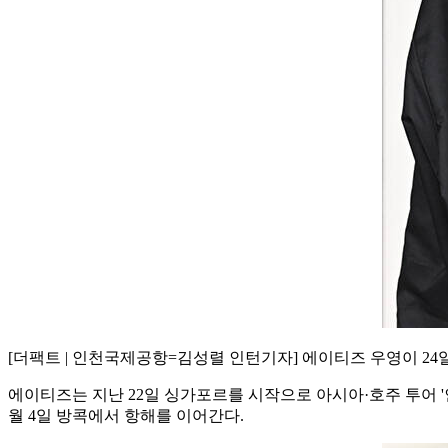
[더팩트 | 인천국제공항=김성렬 인턴기자] 에이티즈 우영이 24
에이티즈는 지난 22일 싱가포르를 시작으로 아시아·호주 투어 '인 유어
월 4일 방콕에서 항해를 이어간다.