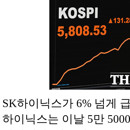
SK하이닉스가 6% 넘게 
하이닉스는 이날 5만 5000원