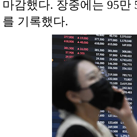
마감했다. 장중에는 95만 
를 기록했다.