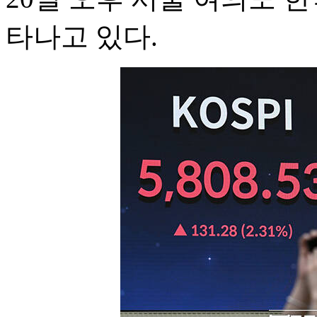
타나고 있다.