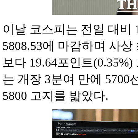
이날 코스피는 전일 대비 13
5808.53에 마감하며 사
보다 19.64포인트(0.35%
는 개장 3분여 만에 5700
5800 고지를 밟았다.