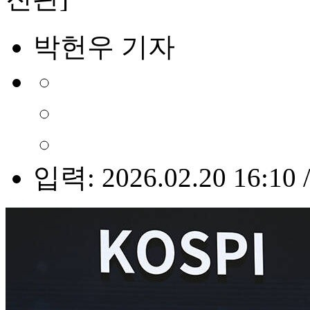
박헌우 기자
입력: 2026.02.20 16:10 