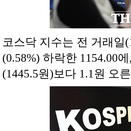
코스닥 지수는 전 거래일(11
(0.58%) 하락한 1154.
(1445.5원)보다 1.1원 오