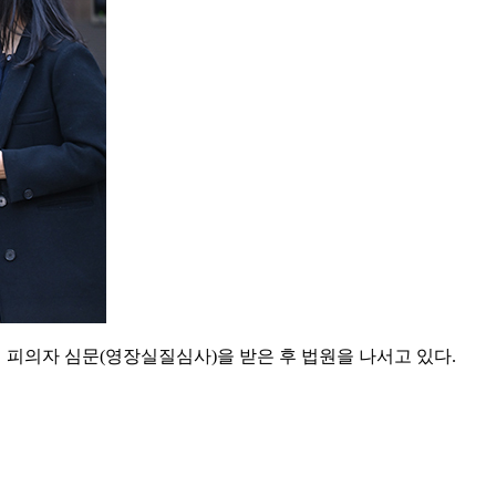
 피의자 심문(영장실질심사)을 받은 후 법원을 나서고 있다.