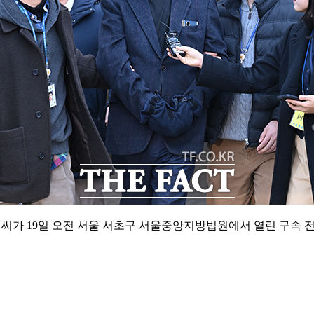
 씨가 19일 오전 서울 서초구 서울중앙지방법원에서 열린 구속 전