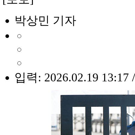
박상민 기자
입력: 2026.02.19 13:17 