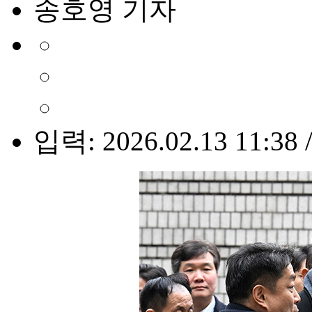
송호영 기자
입력: 2026.02.13 11:38 