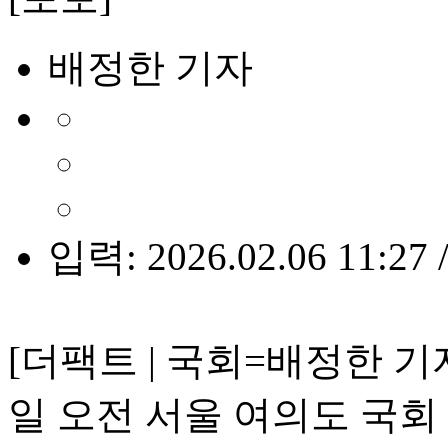
배정한 기자
입력: 2026.02.06 11:27 
[더팩트 | 국회=배정한 기
일 오전 서울 여의도 국