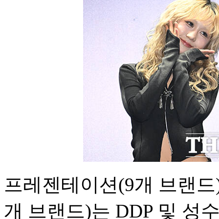
프레젠테이션(9개 브랜드)
개 브랜드)는 DDP 및 성