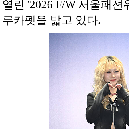
열린 '2026 F/W 서울패
루카펫을 밟고 있다.