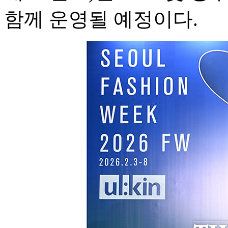
함께 운영될 예정이다.