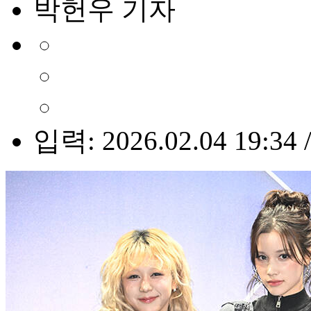
박헌우 기자
입력: 2026.02.04 19:34 