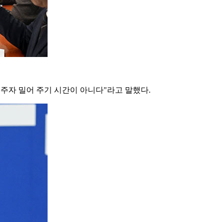
주자 밀어 주기 시간이 아니다"라고 말했다.