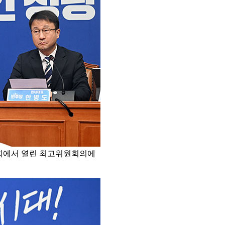
국회에서 열린 최고위원회의에