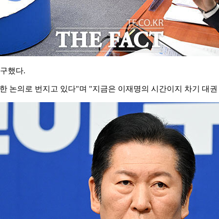
촉구했다.
한 논의로 번지고 있다"며 "지금은 이재명의 시간이지 차기 대권 