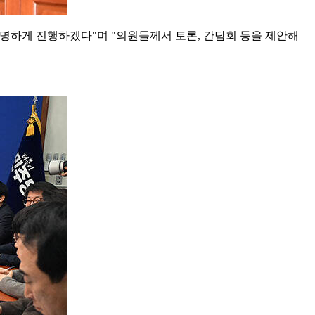
투명하게 진행하겠다"며 "의원들께서 토론, 간담회 등을 제안해