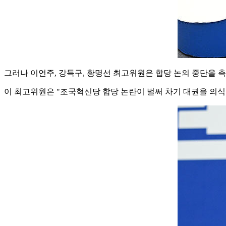
그러나 이언주, 강득구, 황명선 최고위원은 합당 논의 중단을 
이 최고위원은 "조국혁신당 합당 논란이 벌써 차기 대권을 의식