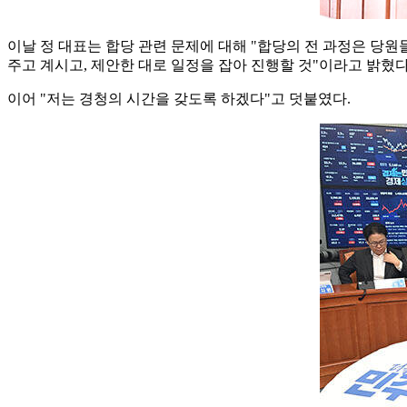
이날 정 대표는 합당 관련 문제에 대해 "합당의 전 과정은 당
주고 계시고, 제안한 대로 일정을 잡아 진행할 것"이라고 밝혔다
이어 "저는 경청의 시간을 갖도록 하겠다"고 덧붙였다.