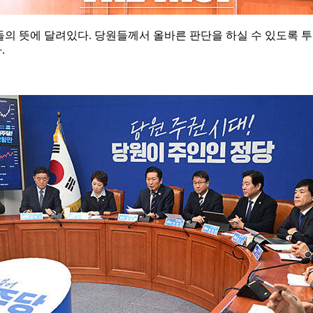
원들의 뜻에 달려있다. 당원들께서 올바른 판단을 하실 수 있도록 
.