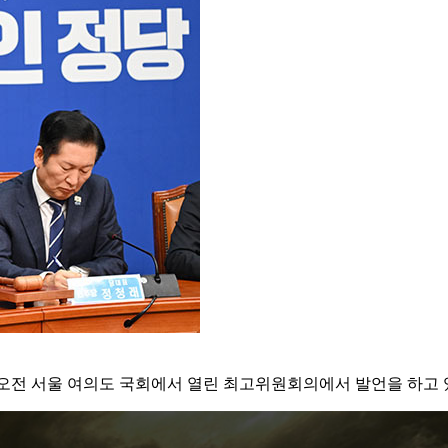
 오전 서울 여의도 국회에서 열린 최고위원회의에서 발언을 하고 