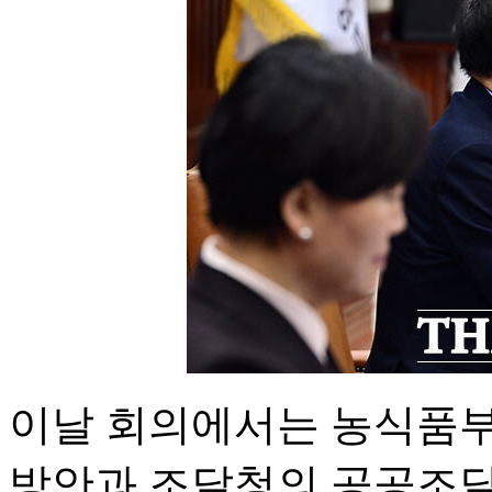
이날 회의에서는 농식품부
방안과 조달청의 공공조달을