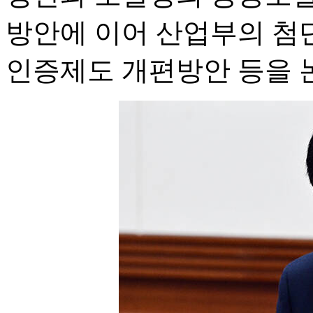
방안에 이어 산업부의 첨단
인증제도 개편방안 등을 