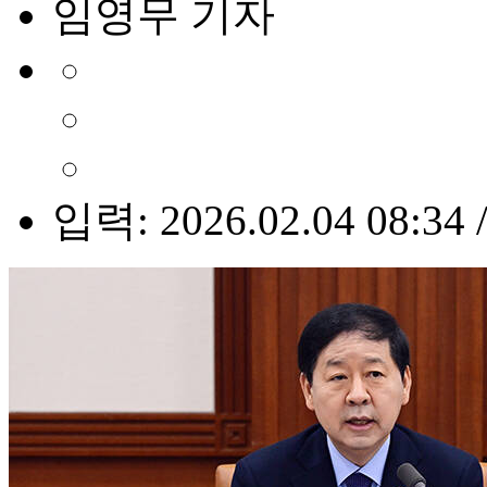
임영무 기자
입력: 2026.02.04 08:34 