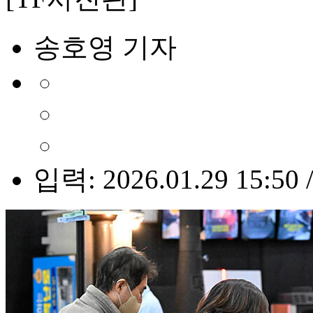
송호영 기자
입력: 2026.01.29 15:50 