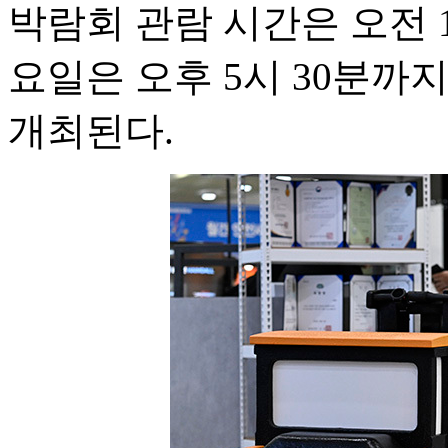
박람회 관람 시간은 오전 
요일은 오후 5시 30분까
개최된다.